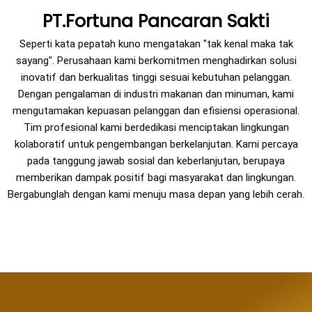
PT.Fortuna Pancaran Sakti
Seperti kata pepatah kuno mengatakan "tak kenal maka tak
sayang". Perusahaan kami berkomitmen menghadirkan solusi
inovatif dan berkualitas tinggi sesuai kebutuhan pelanggan.
Dengan pengalaman di industri makanan dan minuman, kami
mengutamakan kepuasan pelanggan dan efisiensi operasional.
Tim profesional kami berdedikasi menciptakan lingkungan
kolaboratif untuk pengembangan berkelanjutan. Kami percaya
pada tanggung jawab sosial dan keberlanjutan, berupaya
memberikan dampak positif bagi masyarakat dan lingkungan.
Bergabunglah dengan kami menuju masa depan yang lebih cerah.