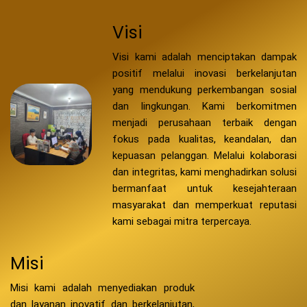
Visi
Visi kami adalah menciptakan dampak
positif melalui inovasi berkelanjutan
yang mendukung perkembangan sosial
dan lingkungan. Kami berkomitmen
menjadi perusahaan terbaik dengan
fokus pada kualitas, keandalan, dan
kepuasan pelanggan. Melalui kolaborasi
dan integritas, kami menghadirkan solusi
bermanfaat untuk kesejahteraan
masyarakat dan memperkuat reputasi
kami sebagai mitra terpercaya.
Misi
Misi kami adalah menyediakan produk
dan layanan inovatif dan berkelanjutan,