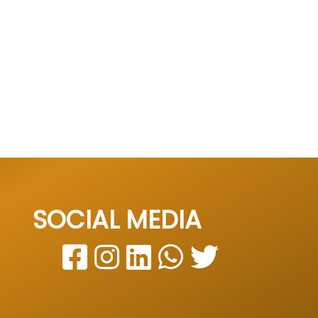
SOCIAL MEDIA